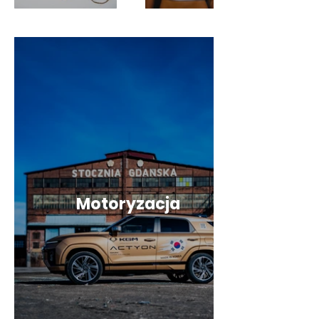
Motoryzacja